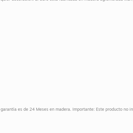
u garantía es de 24 Meses en madera. Importante: Este producto no i