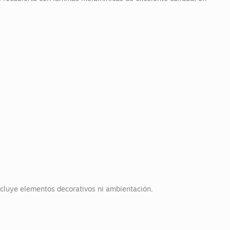
ncluye elementos decorativos ni ambientación.