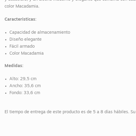
color Macadamia.
Caracteristicas:
Capacidad de almacenamiento
Diseño elegante
Fácil armado
Color Macadamia
Medidas:
Alto: 29,5 cm
Ancho: 35,6 cm
Fondo: 33,6 cm
El tiempo de entrega de este producto es de 5 a 8 días hábiles. S