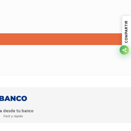
COMPARTIR
a desde tu banco
Fácil y rápido