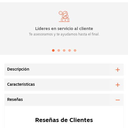
Líderes en servicio al cliente
Te asesoramos y te ayudamos hasta el final.
Descripción
Características
Reseñas
Reseñas de Clientes