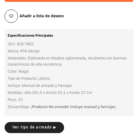
Añadir a lista de deseos
Especificaciones Principales
SKU: BLB 7602
Marca: RTA Design
Materiales: Elaborado en Madera aglomerada, recubierta con láminas
melamínicas de alta resistencia
Color: Nogal
Tipo de Producto: Librero
Incluye: Manual de armado y herrajes
Medidas: Alto 181,5 x Ancho 55,1 x Fondo 27 Cm
Peso: 25
Emsamblaje:
¡Producto No armado! Incluye manual y herrajes.
Ver tips de armado ▶