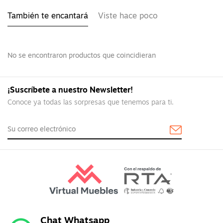
También te encantará
Viste hace poco
No se encontraron productos que coincidieran
¡Suscríbete a nuestro Newsletter!
Conoce ya todas las sorpresas que tenemos para ti.
Chat Whatsapp