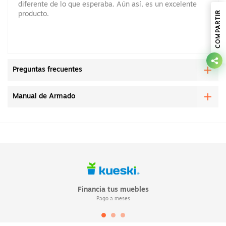
diferente de lo que esperaba. Aún así, es un excelente
COMPARTIR
producto.
Preguntas frecuentes
Manual de Armado
Financia tus muebles
Pago a meses